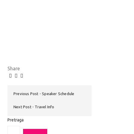
Share
Previous Post
Speaker Schedule
Next Post
Travel Info
Pretraga