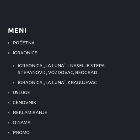
MENI
POČETNA
IGRAONICE
IGRAONICA „LA LUNA“ – NASELJE STEPA
STEPANOVIĆ, VOŽDOVAC, BEOGRAD
IGRAONICA „LA LUNA“, KRAGUJEVAC
USLUGE
CENOVNIK
REKLAMIRANJE
O NAMA
PROMO