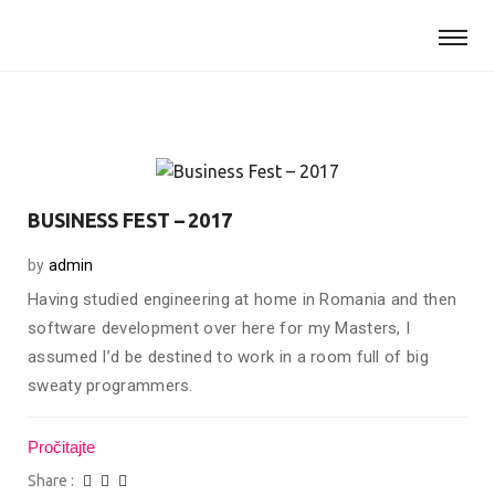
BUSINESS FEST – 2017
by
admin
Having studied engineering at home in Romania and then
software development over here for my Masters, I
assumed I’d be destined to work in a room full of big
sweaty programmers.
Pročitajte
Share